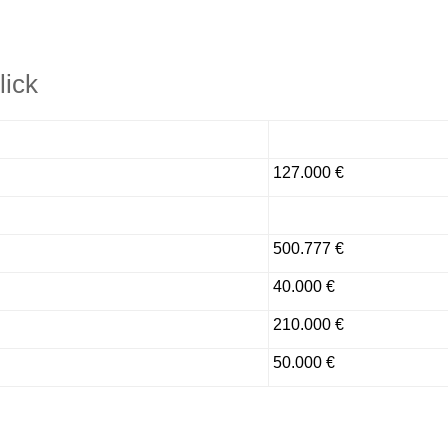
lick
127.000 €
500.777 €
40.000 €
210.000 €
50.000 €