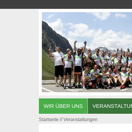
WIR ÜBER UNS
VERANSTALTU
Startseite
Veranstaltungen