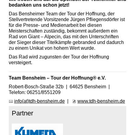
bedanken uns schon jetzt!
Das Bensheimer Team der Tour der Hoffnung, der
Stellvertretende Vorsitzende Jürgen Pfliegensdörfer ist
für die Presse- und Medienarbeit bei diesen
Meisterschaften zuständig, bekommt außerdem ein
Rad von Giant – Alpecin, das mit den Unterschriften
der Sieger dieser Titelkämpfe gebranded und dadurch
zu einem Unikat von hohem Wert wurde.
Das Rad wird zugunsten der Tour der Hoffnung
versteigert.
Team Bensheim – Tour der Hoffnung® e.V.
Robert-Bosch-Straße 32b | 64625 Bensheim |
Telefon: 06251/8551209
info(at)tdh-bensheim.de
|
www.tdh-bensheim.de
Partner