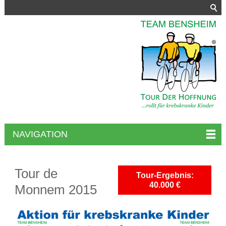
NAVIGATION
Tour de
Tour-Ergebnis:
40.000 €
Monnem 2015