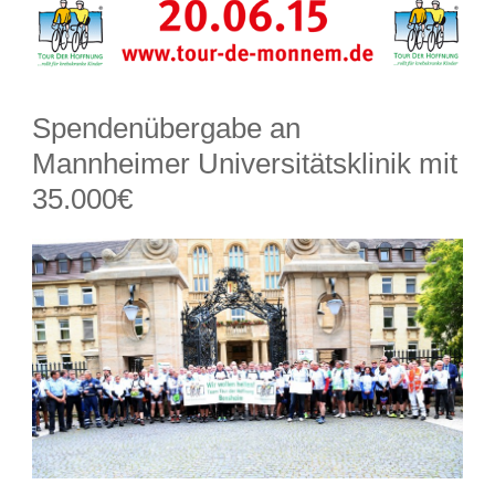
Spendenübergabe an
Mannheimer Universitätsklinik mit
35.000€