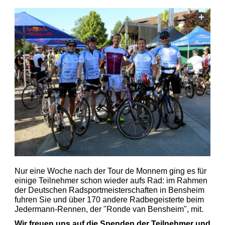
Nur eine Woche nach der Tour de Monnem ging es für
einige Teilnehmer schon wieder aufs Rad: im Rahmen
der Deutschen Radsportmeisterschaften in Bensheim
fuhren Sie und über 170 andere Radbegeisterte beim
Jedermann-Rennen, der "Ronde van Bensheim", mit.
Wir freuen uns auf die Spenden der Teilnehmer und