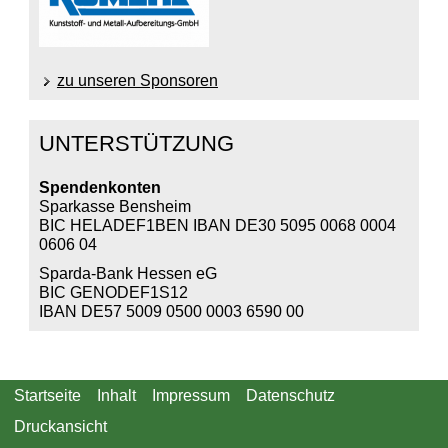
zu unseren Sponsoren
UNTERSTÜTZUNG
Spendenkonten
Sparkasse Bensheim
BIC HELADEF1BEN IBAN DE30 5095 0068 0004
0606 04
Sparda-Bank Hessen eG
BIC GENODEF1S12
IBAN DE57 5009 0500 0003 6590 00
Startseite
Inhalt
Impressum
Datenschutz
Druckansicht