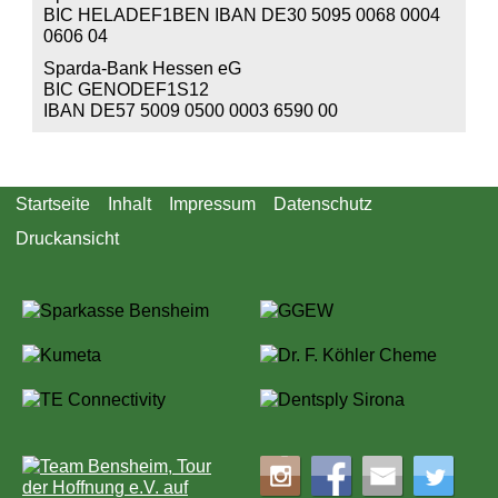
BIC HELADEF1BEN IBAN DE30 5095 0068 0004
0606 04
Sparda-Bank Hessen eG
BIC GENODEF1S12
IBAN DE57 5009 0500 0003 6590 00
Startseite
Inhalt
Impressum
Datenschutz
Druckansicht