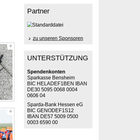
Partner
zu unseren Sponsoren
UNTERSTÜTZUNG
Spendenkonten
Sparkasse Bensheim
BIC HELADEF1BEN IBAN
DE30 5095 0068 0004
0606 04
Sparda-Bank Hessen eG
BIC GENODEF1S12
IBAN DE57 5009 0500
0003 6590 00