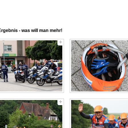
rgebnis - was will man mehr!