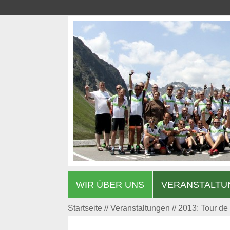
WIR ÜBER UNS
VERANSTALTU
Startseite
Veranstaltungen
2013: Tour d