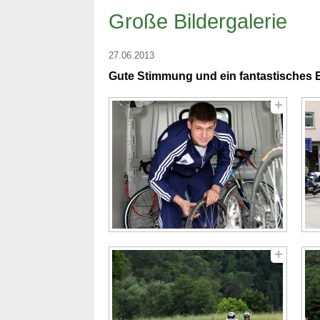
Große Bildergalerie
27.06.2013
Gute Stimmung und ein fantastisches E